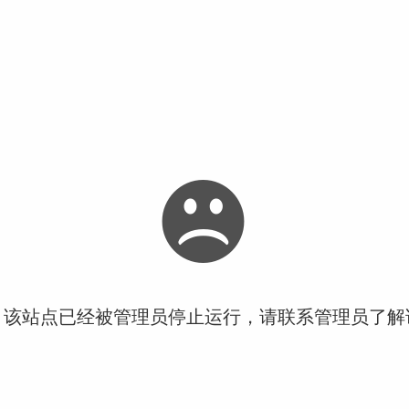
！该站点已经被管理员停止运行，请联系管理员了解