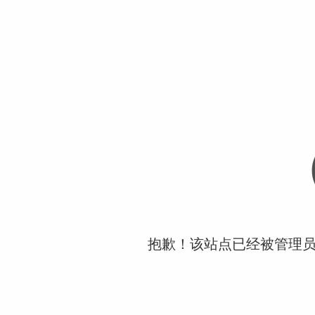
抱歉！该站点已经被管理